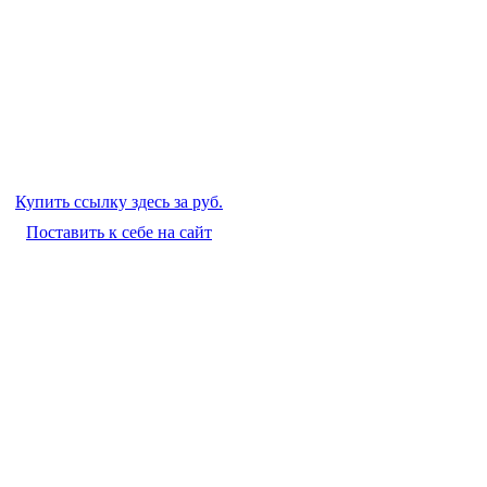
Купить ссылку здесь за
руб.
Поставить к себе на сайт