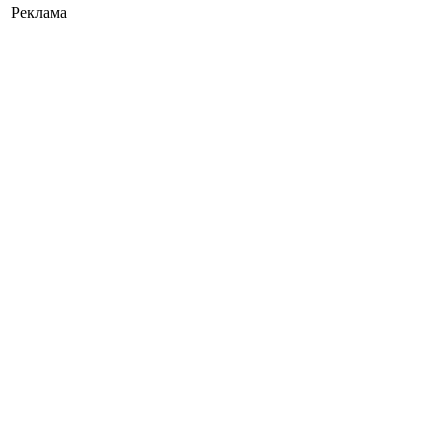
Реклама