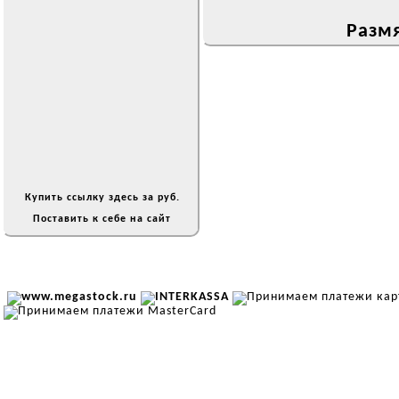
Размя
Купить ссылку здесь за
руб.
Поставить к себе на сайт