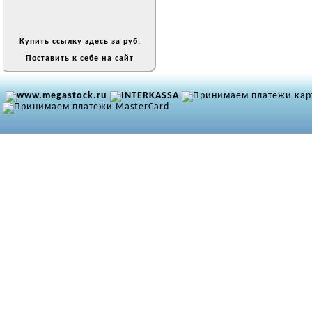
Купить ссылку здесь за
руб.
Поставить к себе на сайт