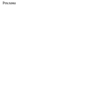
Реклама