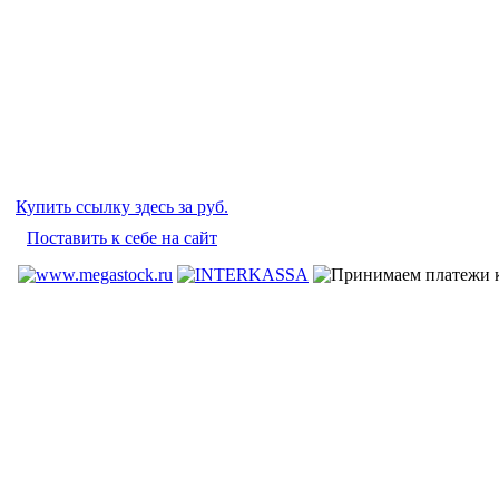
Купить ссылку здесь за
руб.
Поставить к себе на сайт