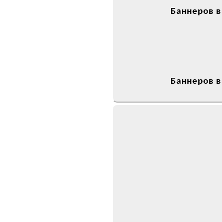
Баннеров в
Баннеров в