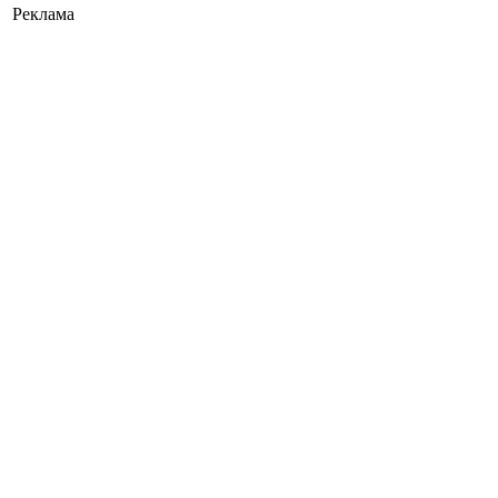
Реклама