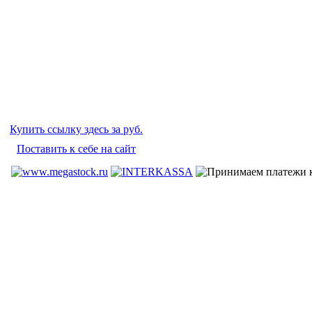
Купить ссылку здесь за
руб.
Поставить к себе на сайт