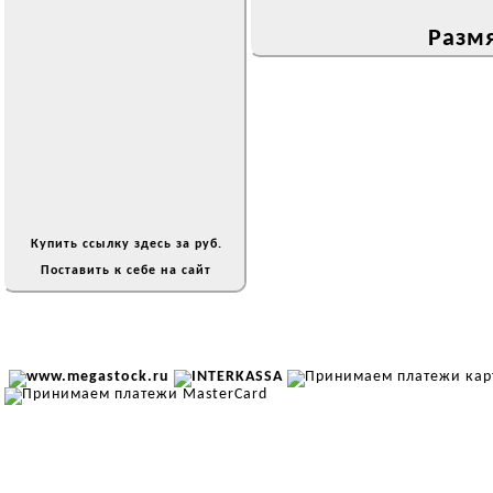
Размя
Купить ссылку здесь за
руб.
Поставить к себе на сайт