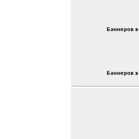
Баннеров в
Баннеров в