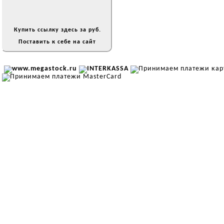
Купить ссылку здесь за
руб.
Поставить к себе на сайт