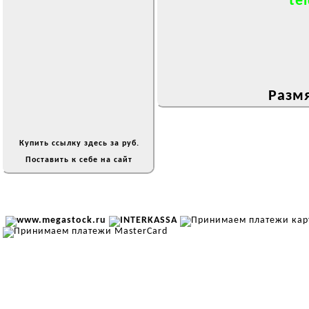
tel
Размя
Купить ссылку здесь за
руб.
Поставить к себе на сайт