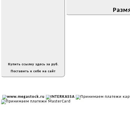
Размя
Купить ссылку здесь за
руб.
Поставить к себе на сайт