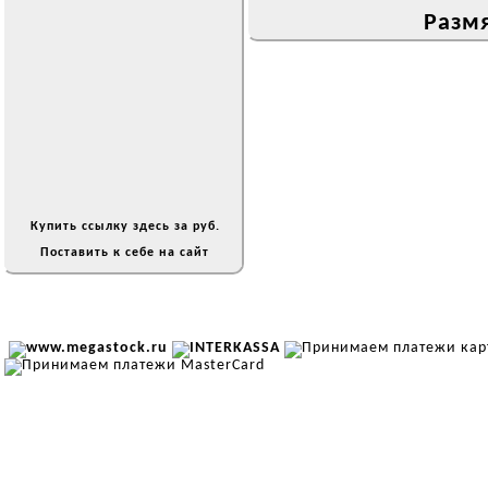
Размя
Купить ссылку здесь за
руб.
Поставить к себе на сайт