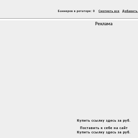
Баннеров в ротаторе: 0
Смотреть все
Добавить
Реклама
Купить ссылку здесь за
руб.
Поставить к себе на сайт
Купить ссылку здесь за
руб.