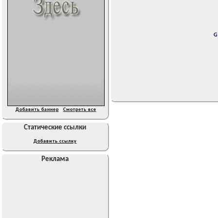
G
Добавить баннер
Смотреть все
Статические ссылки
Добавить ссылку
Реклама