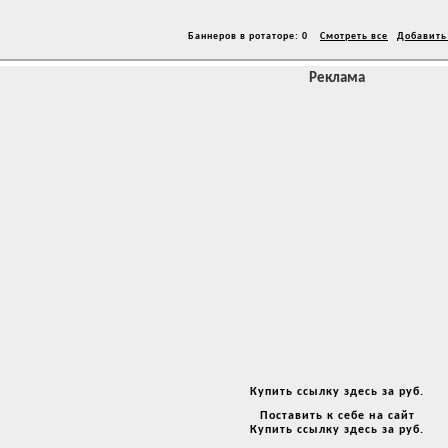
Баннеров в ротаторе: 0
Смотреть все
Добавить
Реклама
Купить ссылку здесь за
руб.
Поставить к себе на сайт
Купить ссылку здесь за
руб.