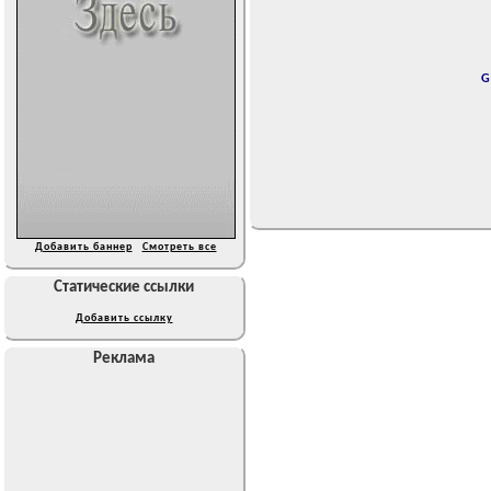
G
Добавить баннер
Смотреть все
Статические ссылки
Добавить ссылку
Реклама