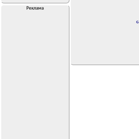
Реклама
G