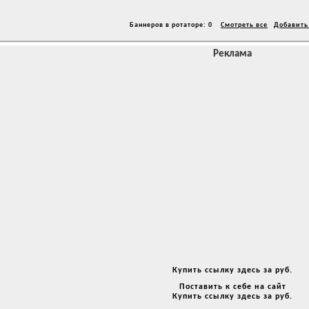
Баннеров в ротаторе: 0
Смотреть все
Добавить
Реклама
Купить ссылку здесь за
руб.
Поставить к себе на сайт
Купить ссылку здесь за
руб.