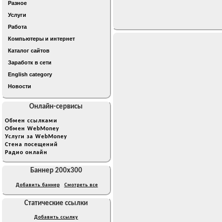
Разное
Услуги
Работа
Компьютеры и интернет
Каталог сайтов
Заработк в сети
English category
Новости
Онлайн-сервисы
Обмен ссылками
Обмен WebMoney
Услуги за WebMoney
Стена посещений
Радио онлайн
Баннер 200x300
Добавить баннер
Смотреть все
Статические ссылки
Добавить ссылку