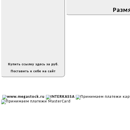
Размя
Купить ссылку здесь за
руб.
Поставить к себе на сайт