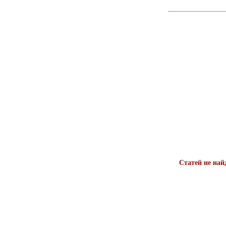
Статей не най