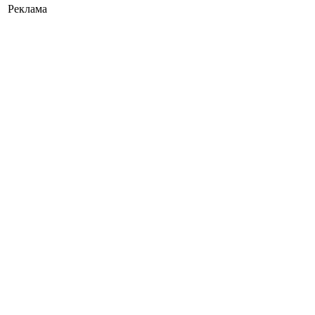
Реклама